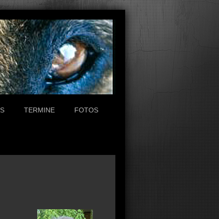
S
TERMINE
FOTOS