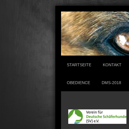
STARTSEITE
KONTAKT
OBEDIENCE
DMS-2018